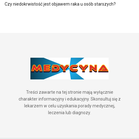
Czy niedokrwistość jest objawem raka u osób starszych?
Treści zawarte na tej stronie mają wyłącznie
charakter informacyjny i edukacyjny. Skonsultuj się z
lekarzem w celu uzyskania porady medycznej,
leczenia lub diagnozy.