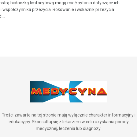
ostrą białaczką limfocytową mogą mieć pytania dotyczące ich
i współczynnika przeżycia. Rokowanie i wskaźnik przeżycia
 ...
Treści zawarte na tej stronie mają wyłącznie charakter informacyjny i
edukacyjny. Skonsultuj się z lekarzem w celu uzyskania porady
medycznej, leczenia lub diagnozy.