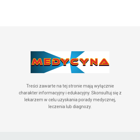
Treści zawarte na tej stronie mają wyłącznie
charakter informacyjny i edukacyjny. Skonsultuj się z
lekarzem w celu uzyskania porady medycznej,
leczenia lub diagnozy.