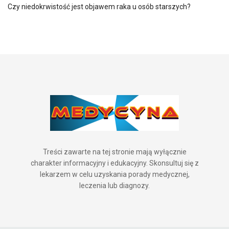
Czy niedokrwistość jest objawem raka u osób starszych?
Treści zawarte na tej stronie mają wyłącznie
charakter informacyjny i edukacyjny. Skonsultuj się z
lekarzem w celu uzyskania porady medycznej,
leczenia lub diagnozy.