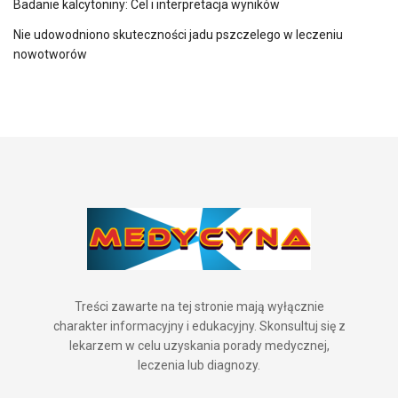
Badanie kalcytoniny: Cel i interpretacja wyników
Nie udowodniono skuteczności jadu pszczelego w leczeniu
nowotworów
Treści zawarte na tej stronie mają wyłącznie
charakter informacyjny i edukacyjny. Skonsultuj się z
lekarzem w celu uzyskania porady medycznej,
leczenia lub diagnozy.