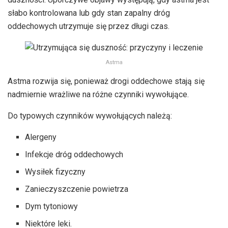
słabo kontrolowana lub gdy stan zapalny dróg
oddechowych utrzymuje się przez długi czas.
Astma
Astma rozwija się, ponieważ drogi oddechowe stają się
nadmiernie wrażliwe na różne czynniki wywołujące.
Do typowych czynników wywołujących należą:
Alergeny
Infekcje dróg oddechowych
Wysiłek fizyczny
Zanieczyszczenie powietrza
Dym tytoniowy
Niektóre leki.