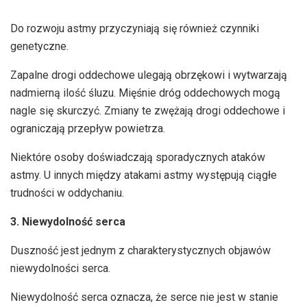
Do rozwoju astmy przyczyniają się również czynniki
genetyczne.
Zapalne drogi oddechowe ulegają obrzękowi i wytwarzają
nadmierną ilość śluzu. Mięśnie dróg oddechowych mogą
nagle się skurczyć. Zmiany te zwężają drogi oddechowe i
ograniczają przepływ powietrza.
Niektóre osoby doświadczają sporadycznych ataków
astmy. U innych między atakami astmy występują ciągłe
trudności w oddychaniu.
3. Niewydolność serca
Duszność jest jednym z charakterystycznych objawów
niewydolności serca.
Niewydolność serca oznacza, że serce nie jest w stanie