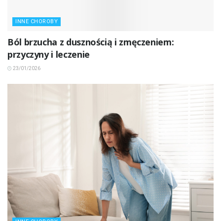
INNE CHOROBY
Ból brzucha z dusznością i zmęczeniem:
przyczyny i leczenie
23/01/2026