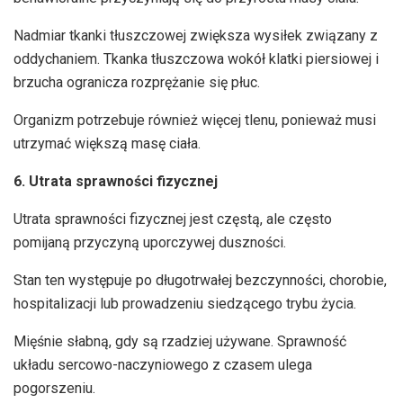
Nadmiar tkanki tłuszczowej zwiększa wysiłek związany z
oddychaniem. Tkanka tłuszczowa wokół klatki piersiowej i
brzucha ogranicza rozprężanie się płuc.
Organizm potrzebuje również więcej tlenu, ponieważ musi
utrzymać większą masę ciała.
6. Utrata sprawności fizycznej
Utrata sprawności fizycznej jest częstą, ale często
pomijaną przyczyną uporczywej duszności.
Stan ten występuje po długotrwałej bezczynności, chorobie,
hospitalizacji lub prowadzeniu siedzącego trybu życia.
Mięśnie słabną, gdy są rzadziej używane. Sprawność
układu sercowo-naczyniowego z czasem ulega
pogorszeniu.