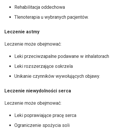
Rehabilitacja oddechowa
Tlenoterapia u wybranych pacjentów.
Leczenie astmy
Leczenie może obejmować:
Leki przeciwzapalne podawane w inhalatorach
Leki rozszerzające oskrzela
Unikanie czynników wywołujących objawy.
Leczenie niewydolności serca
Leczenie może obejmować:
Leki poprawiające pracę serca
Ograniczenie spożycia soli