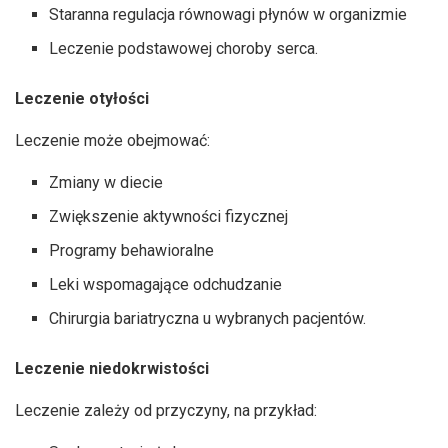
Staranna regulacja równowagi płynów w organizmie
Leczenie podstawowej choroby serca.
Leczenie otyłości
Leczenie może obejmować:
Zmiany w diecie
Zwiększenie aktywności fizycznej
Programy behawioralne
Leki wspomagające odchudzanie
Chirurgia bariatryczna u wybranych pacjentów.
Leczenie niedokrwistości
Leczenie zależy od przyczyny, na przykład: