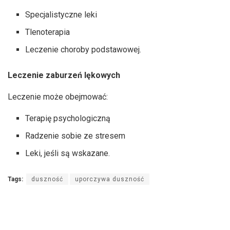
Specjalistyczne leki
Tlenoterapia
Leczenie choroby podstawowej.
Leczenie zaburzeń lękowych
Leczenie może obejmować:
Terapię psychologiczną
Radzenie sobie ze stresem
Leki, jeśli są wskazane.
Tags:
duszność
uporczywa duszność