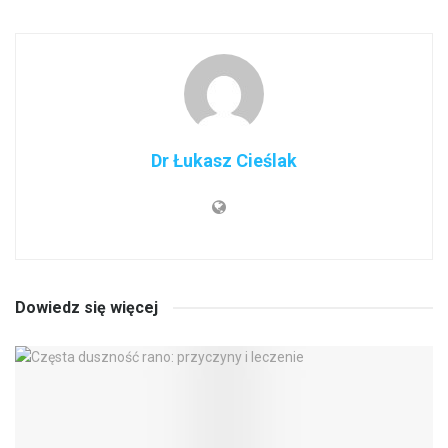
Dr Łukasz Cieślak
Dowiedz się więcej