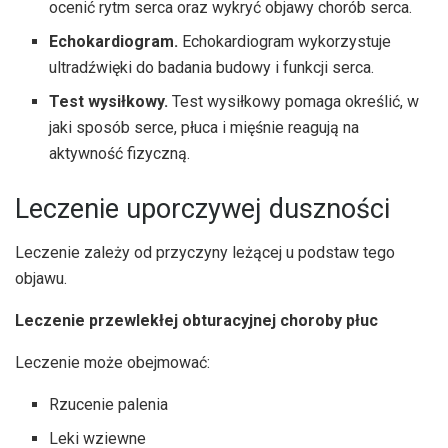
ocenić rytm serca oraz wykryć objawy chorób serca.
Echokardiogram.
Echokardiogram wykorzystuje
ultradźwięki do badania budowy i funkcji serca.
Test wysiłkowy.
Test wysiłkowy pomaga określić, w
jaki sposób serce, płuca i mięśnie reagują na
aktywność fizyczną.
Leczenie uporczywej duszności
Leczenie zależy od przyczyny leżącej u podstaw tego
objawu.
Leczenie przewlekłej obturacyjnej choroby płuc
Leczenie może obejmować:
Rzucenie palenia
Leki wziewne