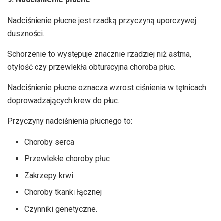
Nadciśnienie płucne jest rzadką przyczyną uporczywej
duszności.
Schorzenie to występuje znacznie rzadziej niż astma,
otyłość czy przewlekła obturacyjna choroba płuc.
Nadciśnienie płucne oznacza wzrost ciśnienia w tętnicach
doprowadzających krew do płuc.
Przyczyny nadciśnienia płucnego to:
Choroby serca
Przewlekłe choroby płuc
Zakrzepy krwi
Choroby tkanki łącznej
Czynniki genetyczne.