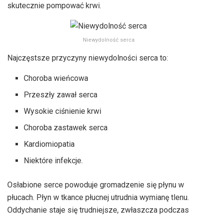
skutecznie pompować krwi.
Niewydolność serca
Najczęstsze przyczyny niewydolności serca to:
Choroba wieńcowa
Przeszły zawał serca
Wysokie ciśnienie krwi
Choroba zastawek serca
Kardiomiopatia
Niektóre infekcje.
Osłabione serce powoduje gromadzenie się płynu w
płucach. Płyn w tkance płucnej utrudnia wymianę tlenu.
Oddychanie staje się trudniejsze, zwłaszcza podczas