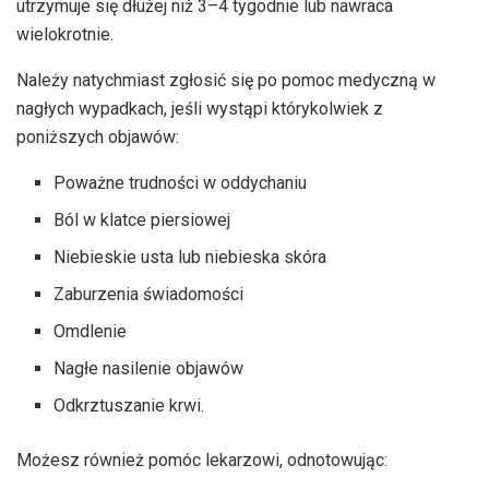
utrzymuje się dłużej niż 3–4 tygodnie lub nawraca
wielokrotnie.
Należy natychmiast zgłosić się po pomoc medyczną w
nagłych wypadkach, jeśli wystąpi którykolwiek z
poniższych objawów:
Poważne trudności w oddychaniu
Ból w klatce piersiowej
Niebieskie usta lub niebieska skóra
Zaburzenia świadomości
Omdlenie
Nagłe nasilenie objawów
Odkrztuszanie krwi.
Możesz również pomóc lekarzowi, odnotowując: