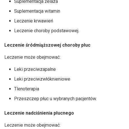
Suplementacja żelaza
Suplementacja witamin
Leczenie krwawień
Leczenie choroby podstawowej.
Leczenie śródmiąższowej choroby płuc
Leczenie może obejmować:
Leki przeciwzapalne
Leki przeciwzwłóknieniowe
Tlenoterapia
Przeszczep płuc u wybranych pacjentów.
Leczenie nadciśnienia płucnego
Leczenie może obejmować: