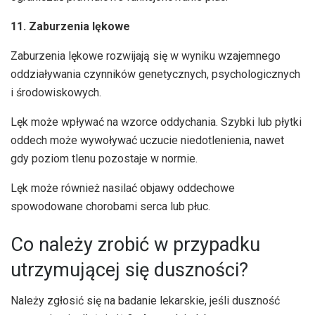
11. Zaburzenia lękowe
Zaburzenia lękowe rozwijają się w wyniku wzajemnego
oddziaływania czynników genetycznych, psychologicznych
i środowiskowych.
Lęk może wpływać na wzorce oddychania. Szybki lub płytki
oddech może wywoływać uczucie niedotlenienia, nawet
gdy poziom tlenu pozostaje w normie.
Lęk może również nasilać objawy oddechowe
spowodowane chorobami serca lub płuc.
Co należy zrobić w przypadku
utrzymującej się duszności?
Należy zgłosić się na badanie lekarskie, jeśli duszność