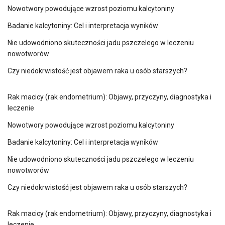
Nowotwory powodujące wzrost poziomu kalcytoniny
Badanie kalcytoniny: Cel i interpretacja wyników
Nie udowodniono skuteczności jadu pszczelego w leczeniu
nowotworów
Czy niedokrwistość jest objawem raka u osób starszych?
Rak macicy (rak endometrium): Objawy, przyczyny, diagnostyka i
leczenie
Nowotwory powodujące wzrost poziomu kalcytoniny
Badanie kalcytoniny: Cel i interpretacja wyników
Nie udowodniono skuteczności jadu pszczelego w leczeniu
nowotworów
Czy niedokrwistość jest objawem raka u osób starszych?
Rak macicy (rak endometrium): Objawy, przyczyny, diagnostyka i
leczenie