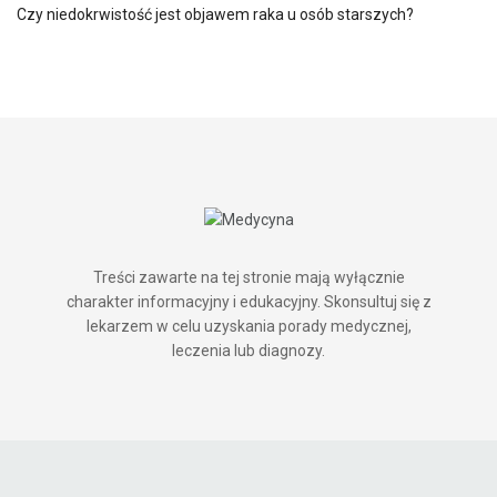
Czy niedokrwistość jest objawem raka u osób starszych?
Treści zawarte na tej stronie mają wyłącznie
charakter informacyjny i edukacyjny. Skonsultuj się z
lekarzem w celu uzyskania porady medycznej,
leczenia lub diagnozy.