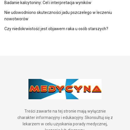
Badanie kalcytoniny: Cel i interpretacja wyników
Nie udowodniono skuteczności jadu pszczelego w leczeniu
nowotworów
Czy niedokrwistość jest objawem raka u osób starszych?
Treści zawarte na tej stronie mają wyłącznie
charakter informacyjny i edukacyjny. Skonsultuj się z
lekarzem w celu uzyskania porady medycznej,