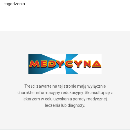
łagodzenia
Treści zawarte na tej stronie mają wyłącznie
charakter informacyjny i edukacyjny. Skonsultuj się z
lekarzem w celu uzyskania porady medycznej,
leczenia lub diagnozy.