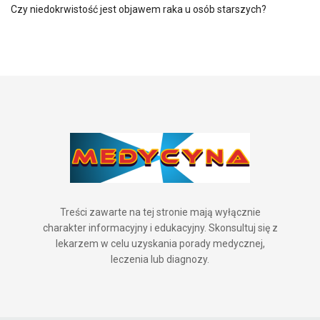
Czy niedokrwistość jest objawem raka u osób starszych?
Treści zawarte na tej stronie mają wyłącznie
charakter informacyjny i edukacyjny. Skonsultuj się z
lekarzem w celu uzyskania porady medycznej,
leczenia lub diagnozy.