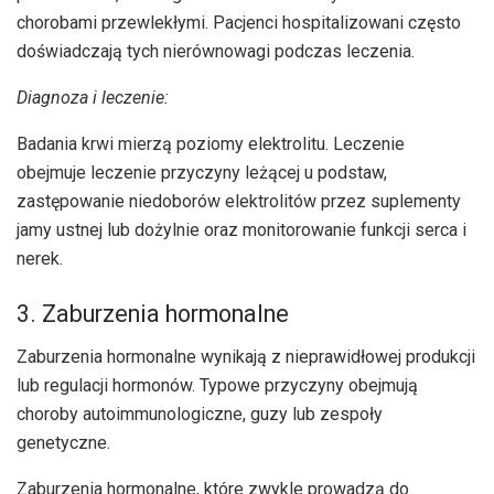
chorobami przewlekłymi. Pacjenci hospitalizowani często
doświadczają tych nierównowagi podczas leczenia.
Diagnoza i leczenie:
Badania krwi mierzą poziomy elektrolitu. Leczenie
obejmuje leczenie przyczyny leżącej u podstaw,
zastępowanie niedoborów elektrolitów przez suplementy
jamy ustnej lub dożylnie oraz monitorowanie funkcji serca i
nerek.
3. Zaburzenia hormonalne
Zaburzenia hormonalne wynikają z nieprawidłowej produkcji
lub regulacji hormonów. Typowe przyczyny obejmują
choroby autoimmunologiczne, guzy lub zespoły
genetyczne.
Zaburzenia hormonalne, które zwykle prowadzą do