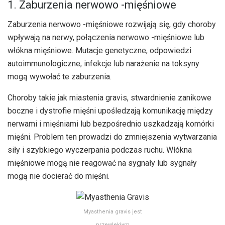
1. Zaburzenia nerwowo -mięśniowe
Zaburzenia nerwowo -mięśniowe rozwijają się, gdy choroby
wpływają na nerwy, połączenia nerwowo -mięśniowe lub
włókna mięśniowe. Mutacje genetyczne, odpowiedzi
autoimmunologiczne, infekcje lub narażenie na toksyny
mogą wywołać te zaburzenia.
Choroby takie jak miastenia gravis, stwardnienie zanikowe
boczne i dystrofie mięśni upośledzają komunikację między
nerwami i mięśniami lub bezpośrednio uszkadzają komórki
mięśni. Problem ten prowadzi do zmniejszenia wytwarzania
siły i szybkiego wyczerpania podczas ruchu. Włókna
mięśniowe mogą nie reagować na sygnały lub sygnały
mogą nie docierać do mięśni.
Myasthenia gravis jest
przewlekłym