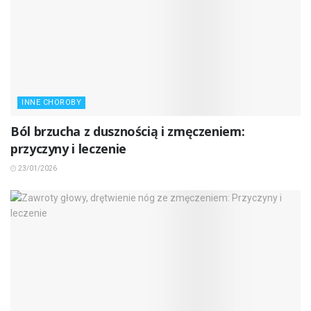
INNE CHOROBY
Ból brzucha z dusznością i zmęczeniem:
przyczyny i leczenie
23/01/2026