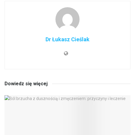
Dr Łukasz Cieślak
Dowiedz się więcej