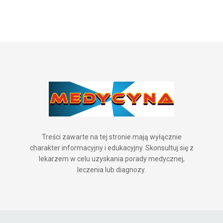
Treści zawarte na tej stronie mają wyłącznie
charakter informacyjny i edukacyjny. Skonsultuj się z
lekarzem w celu uzyskania porady medycznej,
leczenia lub diagnozy.