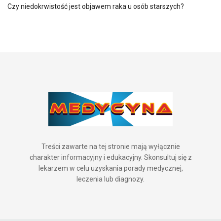
Czy niedokrwistość jest objawem raka u osób starszych?
Treści zawarte na tej stronie mają wyłącznie
charakter informacyjny i edukacyjny. Skonsultuj się z
lekarzem w celu uzyskania porady medycznej,
leczenia lub diagnozy.