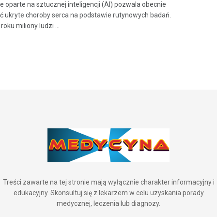
e oparte na sztucznej inteligencji (AI) pozwala obecnie
 ukryte choroby serca na podstawie rutynowych badań.
oku miliony ludzi ...
Treści zawarte na tej stronie mają wyłącznie charakter informacyjny i
edukacyjny. Skonsultuj się z lekarzem w celu uzyskania porady
medycznej, leczenia lub diagnozy.