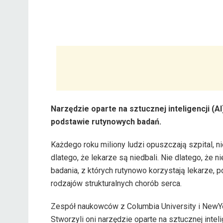
Narzędzie oparte na sztucznej inteligencji (
podstawie rutynowych badań.
Każdego roku miliony ludzi opuszczają szpital, 
dlatego, że lekarze są niedbali. Nie dlatego, że
badania, z których rutynowo korzystają lekarze, 
rodzajów strukturalnych chorób serca.
Zespół naukowców z Columbia University i NewYo
Stworzyli oni narzędzie oparte na sztucznej intel