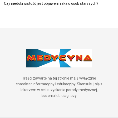
Czy niedokrwistość jest objawem raka u osób starszych?
Treści zawarte na tej stronie mają wyłącznie
charakter informacyjny i edukacyjny. Skonsultuj się z
lekarzem w celu uzyskania porady medycznej,
leczenia lub diagnozy.