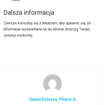
Dalsza informacja
Zawsze konsultuj się z lekarzem, aby upewnić się, że
informacje wyświetlane na tej stronie dotyczą Twojej
sytuacji osobistej.
Dawid Kulesza, Pharm.D