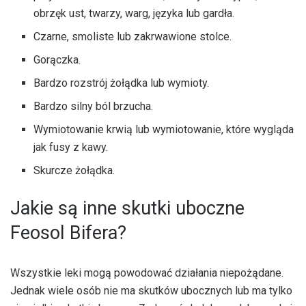
obrzęk ust, twarzy, warg, języka lub gardła.
Czarne, smoliste lub zakrwawione stolce.
Gorączka.
Bardzo rozstrój żołądka lub wymioty.
Bardzo silny ból brzucha.
Wymiotowanie krwią lub wymiotowanie, które wygląda
jak fusy z kawy.
Skurcze żołądka.
Jakie są inne skutki uboczne
Feosol Bifera?
Wszystkie leki mogą powodować działania niepożądane.
Jednak wiele osób nie ma skutków ubocznych lub ma tylko