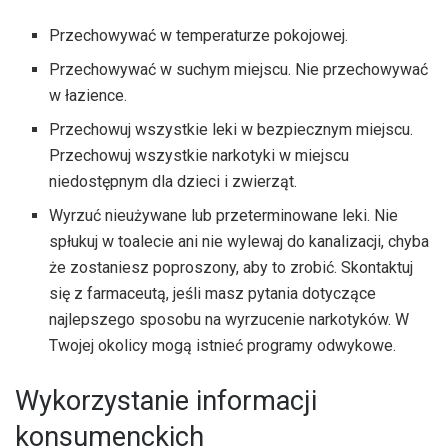
Przechowywać w temperaturze pokojowej.
Przechowywać w suchym miejscu. Nie przechowywać
w łazience.
Przechowuj wszystkie leki w bezpiecznym miejscu.
Przechowuj wszystkie narkotyki w miejscu
niedostępnym dla dzieci i zwierząt.
Wyrzuć nieużywane lub przeterminowane leki. Nie
spłukuj w toalecie ani nie wylewaj do kanalizacji, chyba
że zostaniesz poproszony, aby to zrobić. Skontaktuj
się z farmaceutą, jeśli masz pytania dotyczące
najlepszego sposobu na wyrzucenie narkotyków. W
Twojej okolicy mogą istnieć programy odwykowe.
Wykorzystanie informacji
konsumenckich