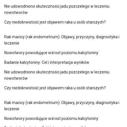
Nie udowodniono skuteczności jadu pszczelego w leczeniu
nowotworów
Czy niedokrwistość jest objawem raka u osób starszych?
Rak macicy (rak endometrium): Objawy, przyczyny, diagnostyka i
leczenie
Nowotwory powodujące wzrost poziomu kalcytoniny
Badanie kalcytoniny: Cel i interpretacja wyników
Nie udowodniono skuteczności jadu pszczelego w leczeniu
nowotworów
Czy niedokrwistość jest objawem raka u osób starszych?
Rak macicy (rak endometrium): Objawy, przyczyny, diagnostyka i
leczenie
Nowotwory powodujące wzrost poziomu kalcytoniny