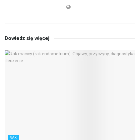
Dowiedz się więcej
RAK