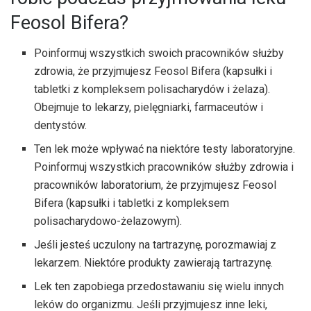
Feosol Bifera?
Poinformuj wszystkich swoich pracowników służby
zdrowia, że ​​przyjmujesz Feosol Bifera (kapsułki i
tabletki z kompleksem polisacharydów i żelaza).
Obejmuje to lekarzy, pielęgniarki, farmaceutów i
dentystów.
Ten lek może wpływać na niektóre testy laboratoryjne.
Poinformuj wszystkich pracowników służby zdrowia i
pracowników laboratorium, że przyjmujesz Feosol
Bifera (kapsułki i tabletki z kompleksem
polisacharydowo-żelazowym).
Jeśli jesteś uczulony na tartrazynę, porozmawiaj z
lekarzem. Niektóre produkty zawierają tartrazynę.
Lek ten zapobiega przedostawaniu się wielu innych
leków do organizmu. Jeśli przyjmujesz inne leki,