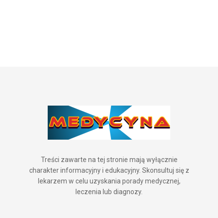
Treści zawarte na tej stronie mają wyłącznie
charakter informacyjny i edukacyjny. Skonsultuj się z
lekarzem w celu uzyskania porady medycznej,
leczenia lub diagnozy.