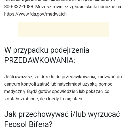
800-332-1088. Możesz również zgłosić skutki uboczne na
https://www.fda.gov/medwatch.
W przypadku podejrzenia
PRZEDAWKOWANIA:
Jeśli uważasz, że doszło do przedawkowania, zadzwoń do
centrum kontroli zatruć lub natychmiast uzyskaj pomoc
medyczną. Bądź gotów opowiedzieć lub pokazać, co
zostało zrobione, ile i kiedy to się stało.
Jak przechowywać i/lub wyrzucać
Feosol Bifera?