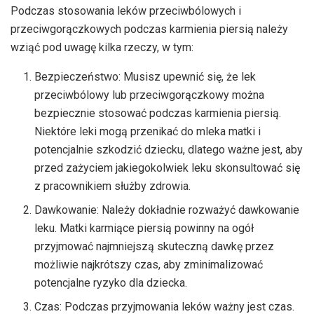
Podczas stosowania leków przeciwbólowych i
przeciwgorączkowych podczas karmienia piersią należy
wziąć pod uwagę kilka rzeczy, w tym:
Bezpieczeństwo: Musisz upewnić się, że lek
przeciwbólowy lub przeciwgorączkowy można
bezpiecznie stosować podczas karmienia piersią.
Niektóre leki mogą przenikać do mleka matki i
potencjalnie szkodzić dziecku, dlatego ważne jest, aby
przed zażyciem jakiegokolwiek leku skonsultować się
z pracownikiem służby zdrowia.
Dawkowanie: Należy dokładnie rozważyć dawkowanie
leku. Matki karmiące piersią powinny na ogół
przyjmować najmniejszą skuteczną dawkę przez
możliwie najkrótszy czas, aby zminimalizować
potencjalne ryzyko dla dziecka.
Czas: Podczas przyjmowania leków ważny jest czas.