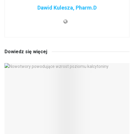
Dawid Kulesza, Pharm.D
Dowiedz się więcej