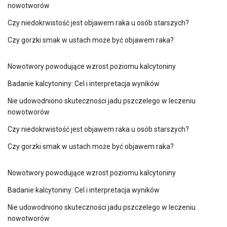
nowotworów
Czy niedokrwistość jest objawem raka u osób starszych?
Czy gorzki smak w ustach może być objawem raka?
Nowotwory powodujące wzrost poziomu kalcytoniny
Badanie kalcytoniny: Cel i interpretacja wyników
Nie udowodniono skuteczności jadu pszczelego w leczeniu
nowotworów
Czy niedokrwistość jest objawem raka u osób starszych?
Czy gorzki smak w ustach może być objawem raka?
Nowotwory powodujące wzrost poziomu kalcytoniny
Badanie kalcytoniny: Cel i interpretacja wyników
Nie udowodniono skuteczności jadu pszczelego w leczeniu
nowotworów