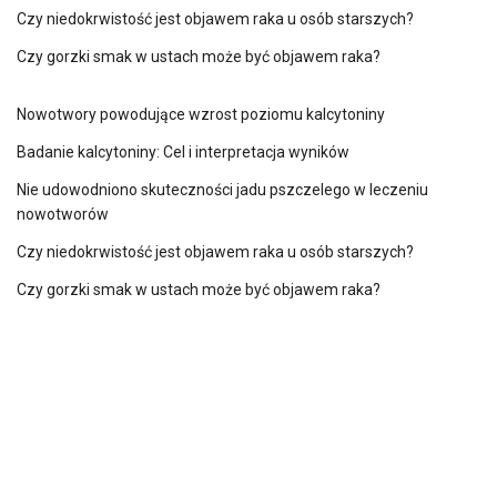
Czy niedokrwistość jest objawem raka u osób starszych?
Czy gorzki smak w ustach może być objawem raka?
Nowotwory powodujące wzrost poziomu kalcytoniny
Badanie kalcytoniny: Cel i interpretacja wyników
Nie udowodniono skuteczności jadu pszczelego w leczeniu
nowotworów
Czy niedokrwistość jest objawem raka u osób starszych?
Czy gorzki smak w ustach może być objawem raka?