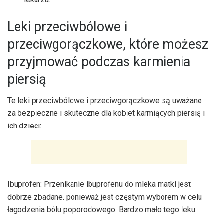
Leki przeciwbólowe i
przeciwgorączkowe, które możesz
przyjmować podczas karmienia
piersią
Te leki przeciwbólowe i przeciwgorączkowe są uważane
za bezpieczne i skuteczne dla kobiet karmiących piersią i
ich dzieci:
Ibuprofen: Przenikanie ibuprofenu do mleka matki jest
dobrze zbadane, ponieważ jest częstym wyborem w celu
łagodzenia bólu poporodowego. Bardzo mało tego leku