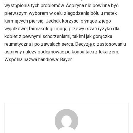
wystąpienia tych problemów. Aspiryna nie powinna być
pierwszym wyborem w celu złagodzenia bólu u matek
karmiących piersią. Jednak korzyści płynące z jego
wyjątkowej farmakologii mogą przewyższać ryzyko dla
kobiet z pewnymi schorzeniami, takimi jak gorączka
reumatyczna i po zawałach serca. Decyzję o zastosowaniu
aspiryny należy podejmować po konsultacji z lekarzem.
Wspólna nazwa handlowa: Bayer.