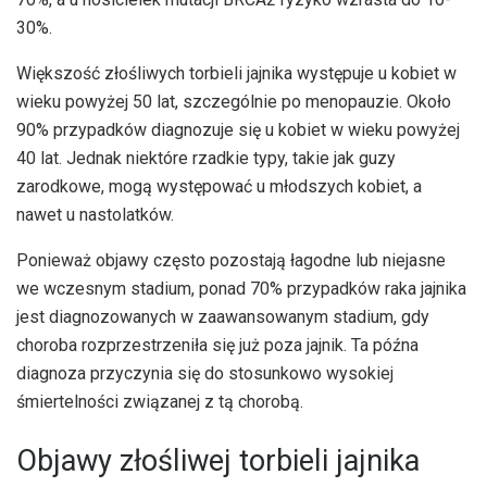
30%.
Większość złośliwych torbieli jajnika występuje u kobiet w
wieku powyżej 50 lat, szczególnie po menopauzie. Około
90% przypadków diagnozuje się u kobiet w wieku powyżej
40 lat. Jednak niektóre rzadkie typy, takie jak guzy
zarodkowe, mogą występować u młodszych kobiet, a
nawet u nastolatków.
Ponieważ objawy często pozostają łagodne lub niejasne
we wczesnym stadium, ponad 70% przypadków raka jajnika
jest diagnozowanych w zaawansowanym stadium, gdy
choroba rozprzestrzeniła się już poza jajnik. Ta późna
diagnoza przyczynia się do stosunkowo wysokiej
śmiertelności związanej z tą chorobą.
Objawy złośliwej torbieli jajnika