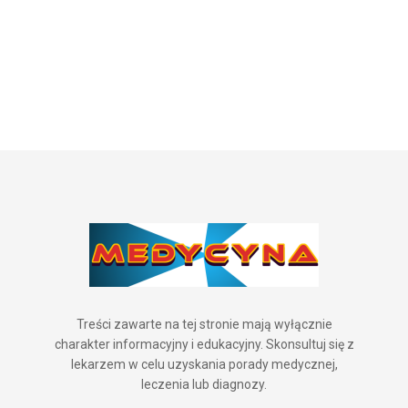
Treści zawarte na tej stronie mają wyłącznie
charakter informacyjny i edukacyjny. Skonsultuj się z
lekarzem w celu uzyskania porady medycznej,
leczenia lub diagnozy.