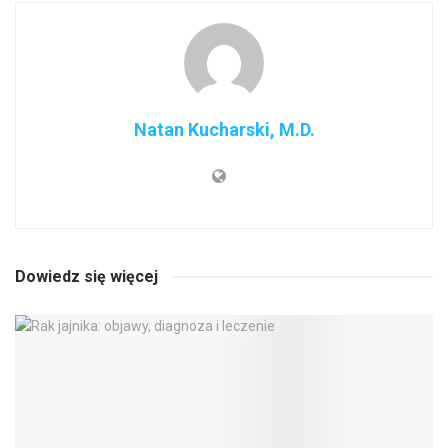
Natan Kucharski, M.D.
Dowiedz się więcej