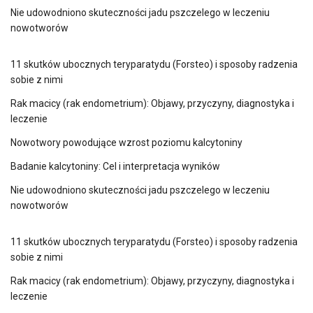
Nie udowodniono skuteczności jadu pszczelego w leczeniu
nowotworów
11 skutków ubocznych teryparatydu (Forsteo) i sposoby radzenia
sobie z nimi
Rak macicy (rak endometrium): Objawy, przyczyny, diagnostyka i
leczenie
Nowotwory powodujące wzrost poziomu kalcytoniny
Badanie kalcytoniny: Cel i interpretacja wyników
Nie udowodniono skuteczności jadu pszczelego w leczeniu
nowotworów
11 skutków ubocznych teryparatydu (Forsteo) i sposoby radzenia
sobie z nimi
Rak macicy (rak endometrium): Objawy, przyczyny, diagnostyka i
leczenie