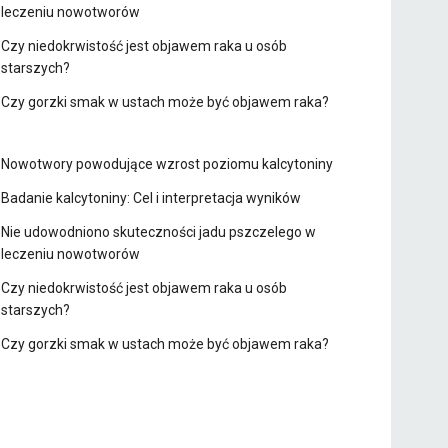
leczeniu nowotworów
Czy niedokrwistość jest objawem raka u osób
starszych?
Czy gorzki smak w ustach może być objawem raka?
Nowotwory powodujące wzrost poziomu kalcytoniny
Badanie kalcytoniny: Cel i interpretacja wyników
Nie udowodniono skuteczności jadu pszczelego w
leczeniu nowotworów
Czy niedokrwistość jest objawem raka u osób
starszych?
Czy gorzki smak w ustach może być objawem raka?