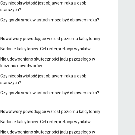
Czy niedokrwistość jest objawem raka u osób
starszych?
Czy gorzki smak w ustach może być objawem raka?
Nowotwory powodujące wzrost poziomu kalcytoniny
Badanie kalcytoniny: Cel i interpretacja wyników
Nie udowodniono skuteczności jadu pszczelego w
leczeniu nowotworów
Czy niedokrwistość jest objawem raka u osób
starszych?
Czy gorzki smak w ustach może być objawem raka?
Nowotwory powodujące wzrost poziomu kalcytoniny
Badanie kalcytoniny: Cel i interpretacja wyników
Nie udowodniono skuteczności jadu pszczelego w