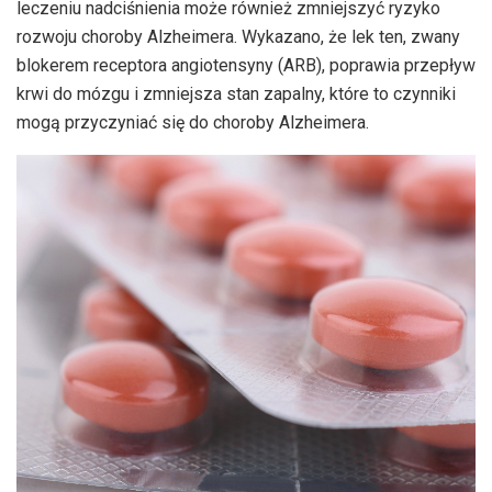
leczeniu nadciśnienia może również zmniejszyć ryzyko
rozwoju choroby Alzheimera. Wykazano, że lek ten, zwany
blokerem receptora angiotensyny (ARB), poprawia przepływ
krwi do mózgu i zmniejsza stan zapalny, które to czynniki
mogą przyczyniać się do choroby Alzheimera.