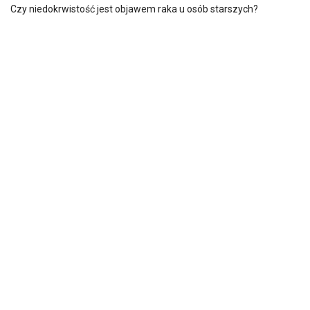
Czy niedokrwistość jest objawem raka u osób starszych?