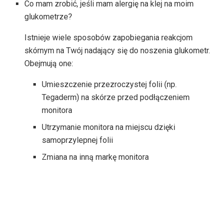
Co mam zrobić, jeśli mam alergię na klej na moim
glukometrze?
Istnieje wiele sposobów zapobiegania reakcjom
skórnym na Twój nadający się do noszenia glukometr.
Obejmują one:
Umieszczenie przezroczystej folii (np.
Tegaderm) na skórze przed podłączeniem
monitora
Utrzymanie monitora na miejscu dzięki
samoprzylepnej folii
Zmiana na inną markę monitora