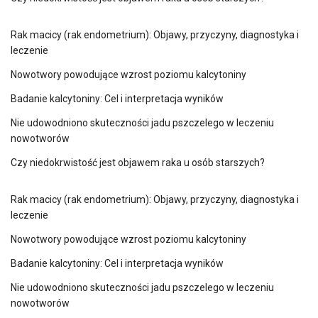
Rak macicy (rak endometrium): Objawy, przyczyny, diagnostyka i
leczenie
Nowotwory powodujące wzrost poziomu kalcytoniny
Badanie kalcytoniny: Cel i interpretacja wyników
Nie udowodniono skuteczności jadu pszczelego w leczeniu
nowotworów
Czy niedokrwistość jest objawem raka u osób starszych?
Rak macicy (rak endometrium): Objawy, przyczyny, diagnostyka i
leczenie
Nowotwory powodujące wzrost poziomu kalcytoniny
Badanie kalcytoniny: Cel i interpretacja wyników
Nie udowodniono skuteczności jadu pszczelego w leczeniu
nowotworów