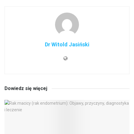
Dr Witold Jasiński
Dowiedz się więcej