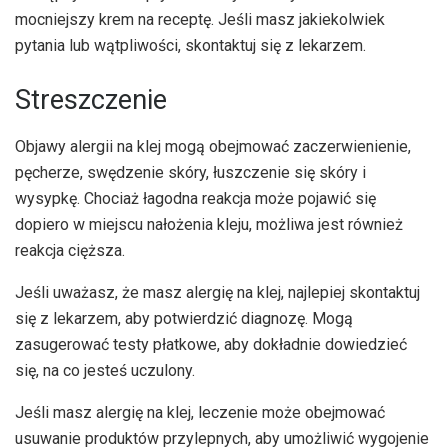
mocniejszy krem ​​​​na receptę. Jeśli masz jakiekolwiek
pytania lub wątpliwości, skontaktuj się z lekarzem.
Streszczenie
Objawy alergii na klej mogą obejmować zaczerwienienie,
pęcherze, swędzenie skóry, łuszczenie się skóry i
wysypkę. Chociaż łagodna reakcja może pojawić się
dopiero w miejscu nałożenia kleju, możliwa jest również
reakcja cięższa.
Jeśli uważasz, że masz alergię na klej, najlepiej skontaktuj
się z lekarzem, aby potwierdzić diagnozę. Mogą
zasugerować testy płatkowe, aby dokładnie dowiedzieć
się, na co jesteś uczulony.
Jeśli masz alergię na klej, leczenie może obejmować
usuwanie produktów przylepnych, aby umożliwić wygojenie