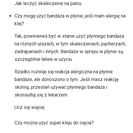
Jak leczyć skaleczenie na palcu
Czy mogę użyć bandaża w płynie, jeśli mam alergię na
klej?
Tak, powinieneś być w stanie użyć płynnego bandaża
na różnych urazach, w tym skaleczeniach, pęcherzach,
zadrapaniach i innych. Bandaże w sprayu w płynie są
szczególnie łatwe w użyciu.
Rzadko rozwija się reakcja alergiczna na płynne
bandaże, ale donoszono o tym. Jeśli masz reakcję
skórną, przestań używać płynnego bandaża i
skonsultuj się z lekarzem.
Ucz się więcej:
Czy można użyć super kleju do cięcia?