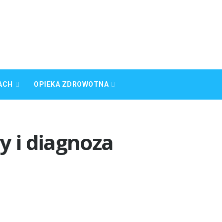
ACH
OPIEKA ZDROWOTNA
y i diagnoza