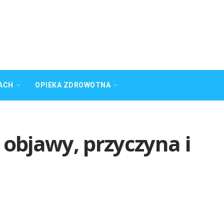
ACH
OPIEKA ZDROWOTNA
 objawy, przyczyna i