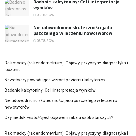
Badanie kalcytoniny: Cel i interpretacja
wyników
06/08/2026
Nie udowodniono skuteczności jadu
pszczelego w leczeniu nowotworów
05/08/2026
Rak macicy (rak endometrium): Objawy, przyczyny, diagnostyka i
leczenie
Nowotwory powodujące wzrost poziomu kalcytoniny
Badanie kalcytoniny: Cel i interpretacja wyników
Nie udowodniono skuteczności jadu pszczelego w leczeniu
nowotworów
Czy niedokrwistość jest objawem raka u osób starszych?
Rak macicy (rak endometrium): Objawy, przyczyny, diagnostyka i