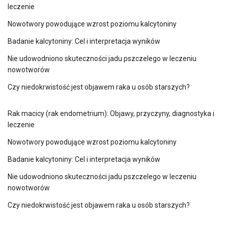
leczenie
Nowotwory powodujące wzrost poziomu kalcytoniny
Badanie kalcytoniny: Cel i interpretacja wyników
Nie udowodniono skuteczności jadu pszczelego w leczeniu
nowotworów
Czy niedokrwistość jest objawem raka u osób starszych?
Rak macicy (rak endometrium): Objawy, przyczyny, diagnostyka i
leczenie
Nowotwory powodujące wzrost poziomu kalcytoniny
Badanie kalcytoniny: Cel i interpretacja wyników
Nie udowodniono skuteczności jadu pszczelego w leczeniu
nowotworów
Czy niedokrwistość jest objawem raka u osób starszych?