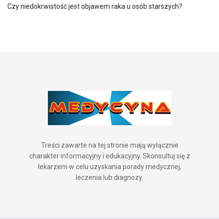
Czy niedokrwistość jest objawem raka u osób starszych?
Treści zawarte na tej stronie mają wyłącznie
charakter informacyjny i edukacyjny. Skonsultuj się z
lekarzem w celu uzyskania porady medycznej,
leczenia lub diagnozy.