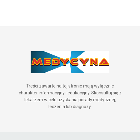
Treści zawarte na tej stronie mają wyłącznie
charakter informacyjny i edukacyjny. Skonsultuj się z
lekarzem w celu uzyskania porady medycznej,
leczenia lub diagnozy.