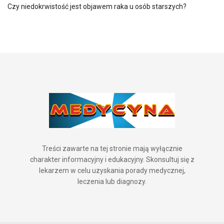
Czy niedokrwistość jest objawem raka u osób starszych?
Treści zawarte na tej stronie mają wyłącznie
charakter informacyjny i edukacyjny. Skonsultuj się z
lekarzem w celu uzyskania porady medycznej,
leczenia lub diagnozy.