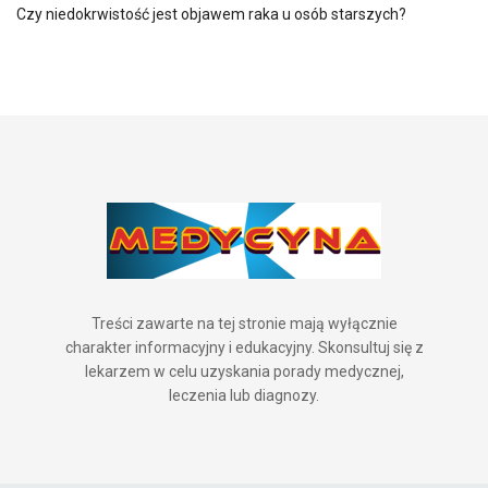
Czy niedokrwistość jest objawem raka u osób starszych?
Treści zawarte na tej stronie mają wyłącznie
charakter informacyjny i edukacyjny. Skonsultuj się z
lekarzem w celu uzyskania porady medycznej,
leczenia lub diagnozy.