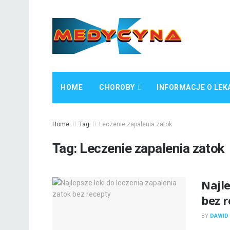
HOME
CHOROBY
INFORMACJE O LEK
Home
Tag
Leczenie zapalenia zatok
Tag:
Leczenie zapalenia zatok
Najle
bez 
BY
DAWID