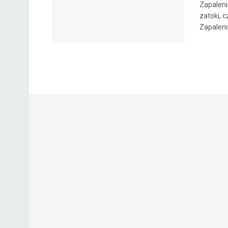
Zapaleni
zatoki, 
Zapaleni