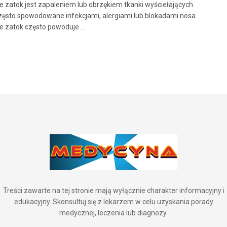
e zatok jest zapaleniem lub obrzękiem tkanki wyściełających
często spowodowane infekcjami, alergiami lub blokadami nosa.
e zatok często powoduje ...
Treści zawarte na tej stronie mają wyłącznie charakter informacyjny i
edukacyjny. Skonsultuj się z lekarzem w celu uzyskania porady
medycznej, leczenia lub diagnozy.