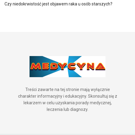
Czy niedokrwistość jest objawem raka u osób starszych?
Treści zawarte na tej stronie mają wyłącznie
charakter informacyjny i edukacyjny. Skonsultuj się z
lekarzem w celu uzyskania porady medycznej,
leczenia lub diagnozy.