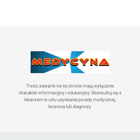
Treści zawarte na tej stronie mają wyłącznie
charakter informacyjny i edukacyjny. Skonsultuj się z
lekarzem w celu uzyskania porady medycznej,
leczenia lub diagnozy.