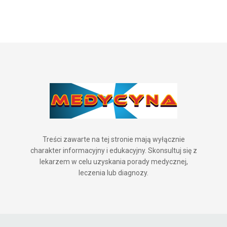
Treści zawarte na tej stronie mają wyłącznie
charakter informacyjny i edukacyjny. Skonsultuj się z
lekarzem w celu uzyskania porady medycznej,
leczenia lub diagnozy.