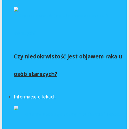
Czy niedokrwistość jest objawem raka u
osób starszych?
Informacje o lekach