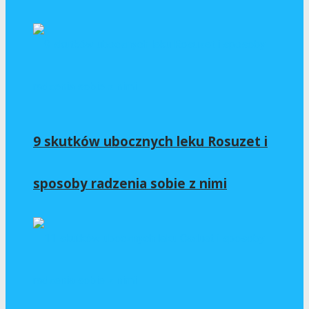
9 skutków ubocznych leku Rosuzet i
sposoby radzenia sobie z nimi