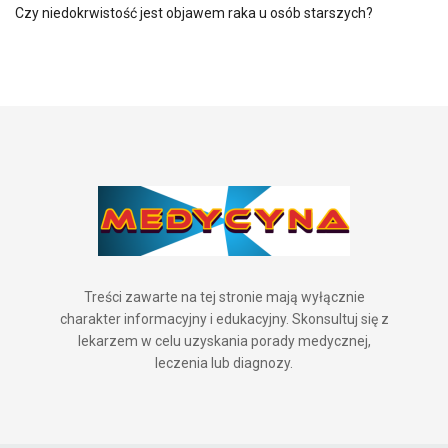
Czy niedokrwistość jest objawem raka u osób starszych?
Treści zawarte na tej stronie mają wyłącznie
charakter informacyjny i edukacyjny. Skonsultuj się z
lekarzem w celu uzyskania porady medycznej,
leczenia lub diagnozy.