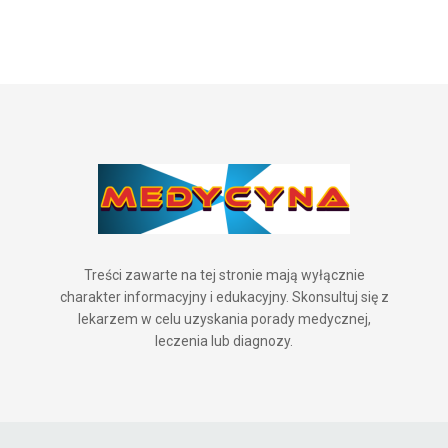
Treści zawarte na tej stronie mają wyłącznie
charakter informacyjny i edukacyjny. Skonsultuj się z
lekarzem w celu uzyskania porady medycznej,
leczenia lub diagnozy.