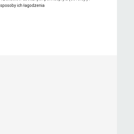
sposoby ich łagodzenia