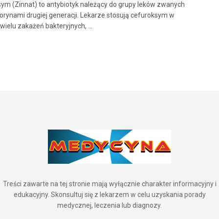
ym (Zinnat) to antybiotyk należący do grupy leków zwanych
orynami drugiej generacji. Lekarze stosują cefuroksym w
wielu zakażeń bakteryjnych, ...
Treści zawarte na tej stronie mają wyłącznie charakter informacyjny i
edukacyjny. Skonsultuj się z lekarzem w celu uzyskania porady
medycznej, leczenia lub diagnozy.