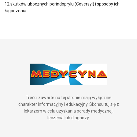
12 skutków ubocznych perindoprylu (Coversyl) i sposoby ich
łagodzenia
Treści zawarte na tej stronie mają wyłącznie
charakter informacyjny i edukacyjny. Skonsultuj się z
lekarzem w celu uzyskania porady medycznej,
leczenia lub diagnozy.