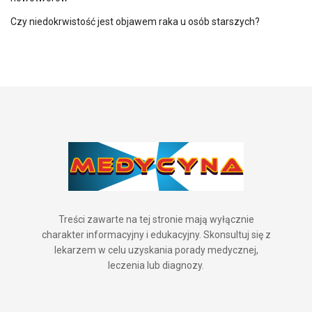
Czy niedokrwistość jest objawem raka u osób starszych?
Treści zawarte na tej stronie mają wyłącznie
charakter informacyjny i edukacyjny. Skonsultuj się z
lekarzem w celu uzyskania porady medycznej,
leczenia lub diagnozy.