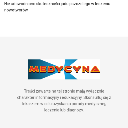
Nie udowodniono skuteczności jadu pszczelego w leczeniu
nowotworów
Treści zawarte na tej stronie mają wyłącznie
charakter informacyjny i edukacyjny. Skonsultuj się z
lekarzem w celu uzyskania porady medycznej,
leczenia lub diagnozy.