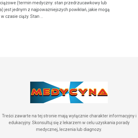
 ciążowe (termin medyczny: stan przedrzucawkowy lub
) jest jednym z najpoważniejszych powikłań, jakie mogą
w czasie ciąży. Stan ...
Treści zawarte na tej stronie mają wyłącznie charakter informacyjny i
edukacyjny. Skonsultuj się z lekarzem w celu uzyskania porady
medycznej, leczenia lub diagnozy.