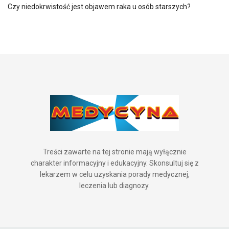
Czy niedokrwistość jest objawem raka u osób starszych?
Treści zawarte na tej stronie mają wyłącznie
charakter informacyjny i edukacyjny. Skonsultuj się z
lekarzem w celu uzyskania porady medycznej,
leczenia lub diagnozy.