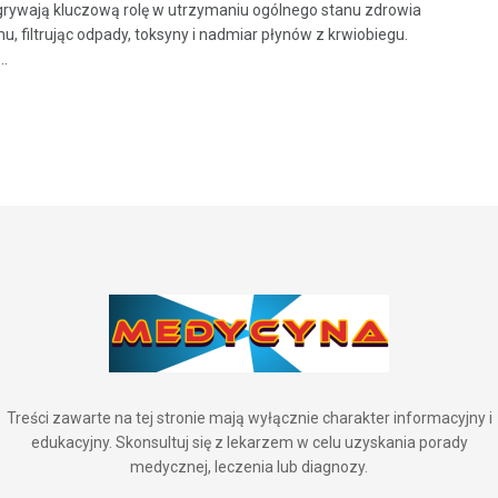
grywają kluczową rolę w utrzymaniu ogólnego stanu zdrowia
u, filtrując odpady, toksyny i nadmiar płynów z krwiobiegu.
..
Treści zawarte na tej stronie mają wyłącznie charakter informacyjny i
edukacyjny. Skonsultuj się z lekarzem w celu uzyskania porady
medycznej, leczenia lub diagnozy.