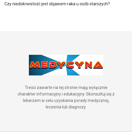
Czy niedokrwistość jest objawem raka u osób starszych?
Treści zawarte na tej stronie mają wyłącznie
charakter informacyjny i edukacyjny. Skonsultuj się z
lekarzem w celu uzyskania porady medycznej,
leczenia lub diagnozy.