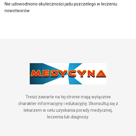
Nie udowodniono skuteczności jadu pszczelego w leczeniu
nowotworów
Treści zawarte na tej stronie mają wyłącznie
charakter informacyjny i edukacyjny. Skonsultuj się z
lekarzem w celu uzyskania porady medycznej,
leczenia lub diagnozy.