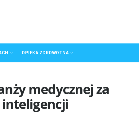
ACH
OPIEKA ZDROWOTNA
anży medycznej za
inteligencji