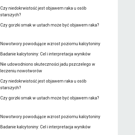
Czy niedokrwistość jest objawem raka u osób
starszych?
Czy gorzki smak w ustach może być objawem raka?
Nowotwory powodujące wzrost poziomu kalcytoniny
Badanie kalcytoniny: Cel i interpretacja wyników
Nie udowodniono skuteczności jadu pszczelego w
leczeniu nowotworów
Czy niedokrwistość jest objawem raka u osób
starszych?
Czy gorzki smak w ustach może być objawem raka?
Nowotwory powodujące wzrost poziomu kalcytoniny
Badanie kalcytoniny: Cel i interpretacja wyników