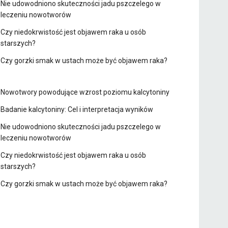
Nie udowodniono skuteczności jadu pszczelego w
leczeniu nowotworów
Czy niedokrwistość jest objawem raka u osób
starszych?
Czy gorzki smak w ustach może być objawem raka?
Nowotwory powodujące wzrost poziomu kalcytoniny
Badanie kalcytoniny: Cel i interpretacja wyników
Nie udowodniono skuteczności jadu pszczelego w
leczeniu nowotworów
Czy niedokrwistość jest objawem raka u osób
starszych?
Czy gorzki smak w ustach może być objawem raka?