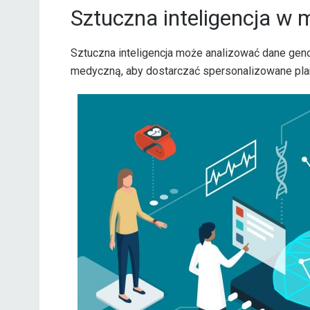
Sztuczna inteligencja w 
Sztuczna inteligencja może analizować dane geno
medyczną, aby dostarczać spersonalizowane plan