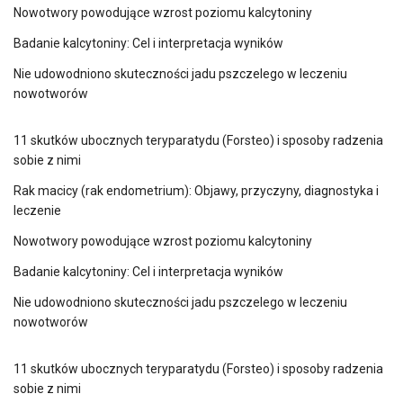
Nowotwory powodujące wzrost poziomu kalcytoniny
Badanie kalcytoniny: Cel i interpretacja wyników
Nie udowodniono skuteczności jadu pszczelego w leczeniu
nowotworów
11 skutków ubocznych teryparatydu (Forsteo) i sposoby radzenia
sobie z nimi
Rak macicy (rak endometrium): Objawy, przyczyny, diagnostyka i
leczenie
Nowotwory powodujące wzrost poziomu kalcytoniny
Badanie kalcytoniny: Cel i interpretacja wyników
Nie udowodniono skuteczności jadu pszczelego w leczeniu
nowotworów
11 skutków ubocznych teryparatydu (Forsteo) i sposoby radzenia
sobie z nimi