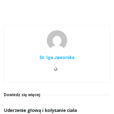
Dr. Iga Jaworska
Dowiedz się więcej
INNE CHOROBY
Uderzenie głową i kołysanie ciała