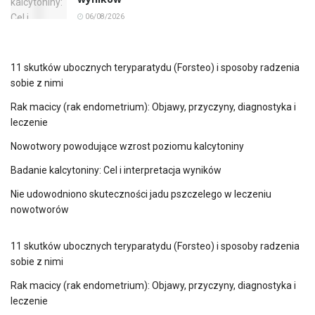
06/08/2026
11 skutków ubocznych teryparatydu (Forsteo) i sposoby radzenia
sobie z nimi
Rak macicy (rak endometrium): Objawy, przyczyny, diagnostyka i
leczenie
Nowotwory powodujące wzrost poziomu kalcytoniny
Badanie kalcytoniny: Cel i interpretacja wyników
Nie udowodniono skuteczności jadu pszczelego w leczeniu
nowotworów
11 skutków ubocznych teryparatydu (Forsteo) i sposoby radzenia
sobie z nimi
Rak macicy (rak endometrium): Objawy, przyczyny, diagnostyka i
leczenie