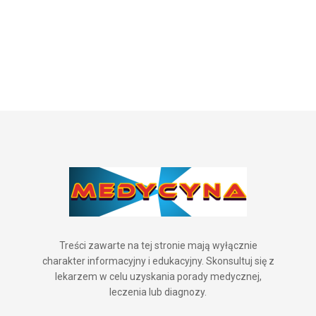
Treści zawarte na tej stronie mają wyłącznie
charakter informacyjny i edukacyjny. Skonsultuj się z
lekarzem w celu uzyskania porady medycznej,
leczenia lub diagnozy.