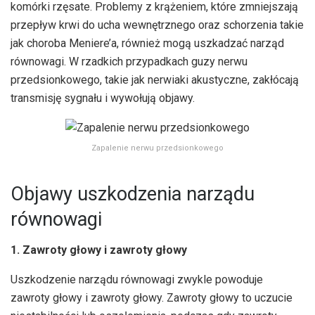
komórki rzęsate. Problemy z krążeniem, które zmniejszają
przepływ krwi do ucha wewnętrznego oraz schorzenia takie
jak choroba Meniere’a, również mogą uszkadzać narząd
równowagi. W rzadkich przypadkach guzy nerwu
przedsionkowego, takie jak nerwiaki akustyczne, zakłócają
transmisję sygnału i wywołują objawy.
Zapalenie nerwu przedsionkowego
Objawy uszkodzenia narządu
równowagi
1. Zawroty głowy i zawroty głowy
Uszkodzenie narządu równowagi zwykle powoduje
zawroty głowy i zawroty głowy. Zawroty głowy to uczucie