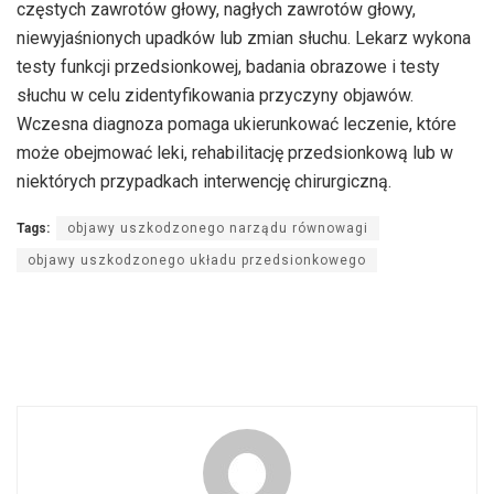
częstych zawrotów głowy, nagłych zawrotów głowy,
niewyjaśnionych upadków lub zmian słuchu. Lekarz wykona
testy funkcji przedsionkowej, badania obrazowe i testy
słuchu w celu zidentyfikowania przyczyny objawów.
Wczesna diagnoza pomaga ukierunkować leczenie, które
może obejmować leki, rehabilitację przedsionkową lub w
niektórych przypadkach interwencję chirurgiczną.
Tags:
objawy uszkodzonego narządu równowagi
objawy uszkodzonego układu przedsionkowego