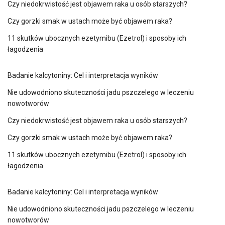
Czy niedokrwistość jest objawem raka u osób starszych?
Czy gorzki smak w ustach może być objawem raka?
11 skutków ubocznych ezetymibu (Ezetrol) i sposoby ich
łagodzenia
Badanie kalcytoniny: Cel i interpretacja wyników
Nie udowodniono skuteczności jadu pszczelego w leczeniu
nowotworów
Czy niedokrwistość jest objawem raka u osób starszych?
Czy gorzki smak w ustach może być objawem raka?
11 skutków ubocznych ezetymibu (Ezetrol) i sposoby ich
łagodzenia
Badanie kalcytoniny: Cel i interpretacja wyników
Nie udowodniono skuteczności jadu pszczelego w leczeniu
nowotworów