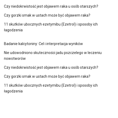
Czy niedokrwistość jest objawem raka u osób starszych?
Czy gorzki smak w ustach może być objawem raka?
11 skutków ubocznych ezetymibu (Ezetrol) i sposoby ich
łagodzenia
Badanie kalcytoniny: Cel i interpretacja wyników
Nie udowodniono skuteczności jadu pszczelego w leczeniu
nowotworów
Czy niedokrwistość jest objawem raka u osób starszych?
Czy gorzki smak w ustach może być objawem raka?
11 skutków ubocznych ezetymibu (Ezetrol) i sposoby ich
łagodzenia