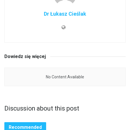
Dr Łukasz Cieślak
Dowiedz się więcej
No Content Available
Discussion about this post
Recommended