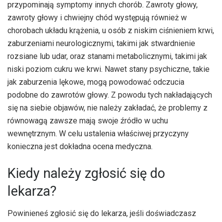
przypominają symptomy innych chorób. Zawroty głowy,
zawroty głowy i chwiejny chód występują również w
chorobach układu krążenia, u osób z niskim ciśnieniem krwi,
zaburzeniami neurologicznymi, takimi jak stwardnienie
rozsiane lub udar, oraz stanami metabolicznymi, takimi jak
niski poziom cukru we krwi. Nawet stany psychiczne, takie
jak zaburzenia lękowe, mogą powodować odczucia
podobne do zawrotów głowy. Z powodu tych nakładających
się na siebie objawów, nie należy zakładać, że problemy z
równowagą zawsze mają swoje źródło w uchu
wewnętrznym. W celu ustalenia właściwej przyczyny
konieczna jest dokładna ocena medyczna.
Kiedy należy zgłosić się do
lekarza?
Powinieneś zgłosić się do lekarza, jeśli doświadczasz