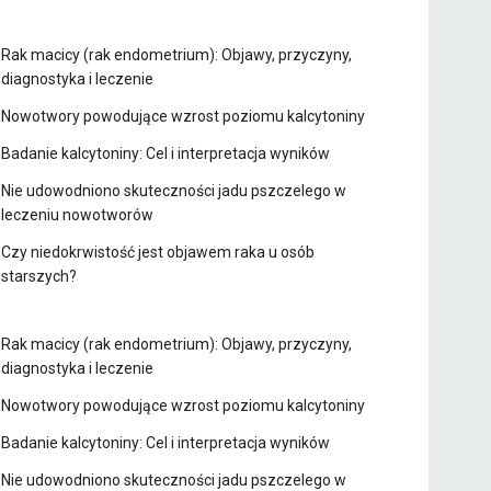
Rak macicy (rak endometrium): Objawy, przyczyny,
diagnostyka i leczenie
Nowotwory powodujące wzrost poziomu kalcytoniny
Badanie kalcytoniny: Cel i interpretacja wyników
Nie udowodniono skuteczności jadu pszczelego w
leczeniu nowotworów
Czy niedokrwistość jest objawem raka u osób
starszych?
Rak macicy (rak endometrium): Objawy, przyczyny,
diagnostyka i leczenie
Nowotwory powodujące wzrost poziomu kalcytoniny
Badanie kalcytoniny: Cel i interpretacja wyników
Nie udowodniono skuteczności jadu pszczelego w