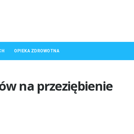
CH
OPIEKA ZDROWOTNA
ów na przeziębienie