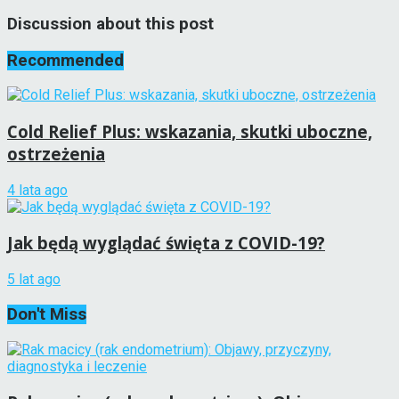
Discussion about this post
Recommended
Cold Relief Plus: wskazania, skutki uboczne,
ostrzeżenia
4 lata ago
Jak będą wyglądać święta z COVID-19?
5 lat ago
Don't Miss